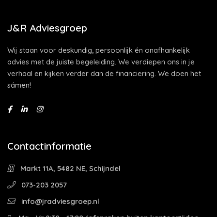
J&R Adviesgroep
Wij staan voor deskundig, persoonlijk én onafhankelijk
advies met de juiste begeleiding. We verdiepen ons in je
verhaal en kijken verder dan de financiering. We doen het
sámen!
Contactinformatie
Markt 11A, 5482 NE, Schijndel
073-203 2057
info@jradviesgroep.nl