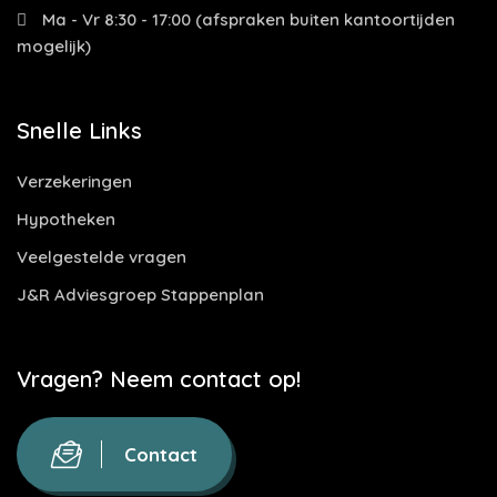
Ma - Vr 8:30 - 17:00 (afspraken buiten kantoortijden
mogelijk)
Snelle Links
Verzekeringen
Hypotheken
Veelgestelde vragen
J&R Adviesgroep Stappenplan
Vragen? Neem contact op!
Contact