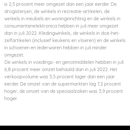
is 2,5 procent meer omgezet dan een jaar eerder. De
drogisterijen, de winkels in recreatie-artikelen, de
winkels in meubels en woninginrichting en de winkels in
consumentenelektronica hebben in juli meer omgezet
dan in juli 2022. Kledingwinkels, de winkels in doe-het-
zelfartikelen (inclusief keukens en vloeren) en de winkels
in schoenen en lederwaren hebben in juli minder
omgezet.
De winkels in voedings- en genotmiddelen hebben in juli
6,8 procent meer omzet behaald dan in juli 2022. Het
verkoopvolume was 3,5 procent lager dan een jaar
eerder. De omzet van de supermarkten lag 7,2 procent
hoger, de omzet van de speciaalzaken was 3,9 procent
hoger.