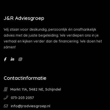
J&R Adviesgroep
Wij staan voor deskundig, persoonlijk én onafhankelijk
advies met de juiste begeleiding. We verdiepen ons in je
verhaal en kijken verder dan de financiering. We doen het
sámen!
Contactinformatie
Markt 11A, 5482 NE, Schijndel
073-203 2057
info@jradviesgroep.nl