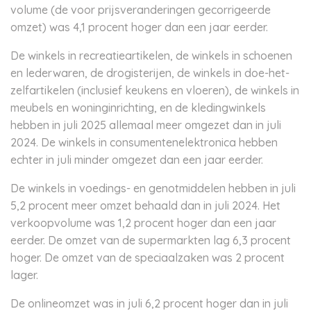
volume (de voor prijsveranderingen gecorrigeerde
omzet) was 4,1 procent hoger dan een jaar eerder.
De winkels in recreatieartikelen, de winkels in schoenen
en lederwaren, de drogisterijen, de winkels in doe-het-
zelfartikelen (inclusief keukens en vloeren), de winkels in
meubels en woninginrichting, en de kledingwinkels
hebben in juli 2025 allemaal meer omgezet dan in juli
2024. De winkels in consumentenelektronica hebben
echter in juli minder omgezet dan een jaar eerder.
De winkels in voedings- en genotmiddelen hebben in juli
5,2 procent meer omzet behaald dan in juli 2024. Het
verkoopvolume was 1,2 procent hoger dan een jaar
eerder. De omzet van de supermarkten lag 6,3 procent
hoger. De omzet van de speciaalzaken was 2 procent
lager.
De onlineomzet was in juli 6,2 procent hoger dan in juli