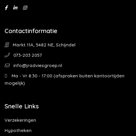
Contactinformatie
Markt 11A, 5482 NE, Schijndel
073-203 2057
info@jradviesgroep.nl
Ma - Vr 8:30 - 17:00 (afspraken buiten kantoortijden
mogelijk)
Snelle Links
Verzekeringen
Hypotheken