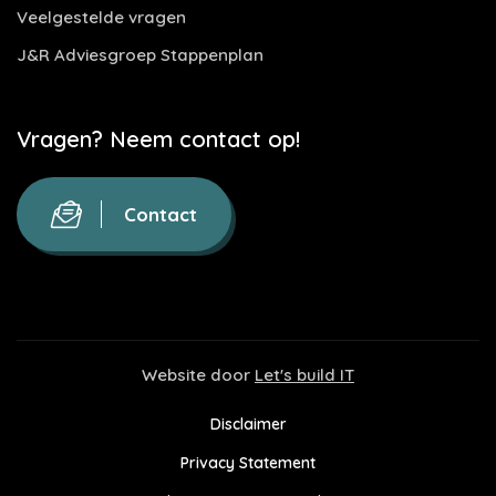
Veelgestelde vragen
J&R Adviesgroep Stappenplan
Vragen? Neem contact op!
Contact
Website door
Let's build IT
Disclaimer
Privacy Statement