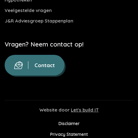
Veelgestelde vragen
J&R Adviesgroep Stappenplan
Vragen? Neem contact op!
Contact
Website door
Let's build IT
Disclaimer
Privacy Statement