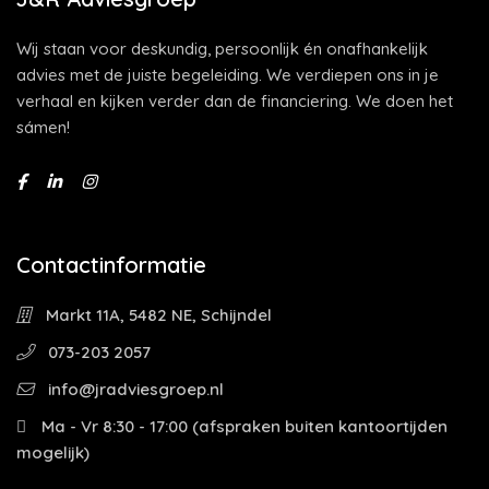
Wij staan voor deskundig, persoonlijk én onafhankelijk
advies met de juiste begeleiding. We verdiepen ons in je
verhaal en kijken verder dan de financiering. We doen het
sámen!
Contactinformatie
Markt 11A, 5482 NE, Schijndel
073-203 2057
info@jradviesgroep.nl
Ma - Vr 8:30 - 17:00 (afspraken buiten kantoortijden
mogelijk)