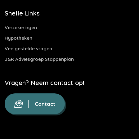
Snelle Links
Verzekeringen
Hypotheken
Veelgestelde vragen
J&R Adviesgroep Stappenplan
Vragen? Neem contact op!
Contact