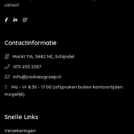
sámen!
Contactinformatie
Markt 11A, 5482 NE, Schijndel
073-203 2057
info@jradviesgroep.nl
Ma - Vr 8:30 - 17:00 (afspraken buiten kantoortijden
mogelijk)
Snelle Links
Verzekeringen