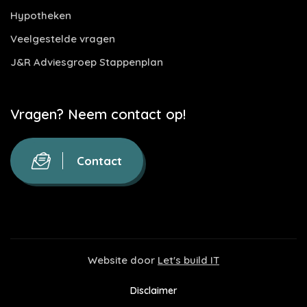
Hypotheken
Veelgestelde vragen
J&R Adviesgroep Stappenplan
Vragen? Neem contact op!
Contact
Website door
Let's build IT
Disclaimer