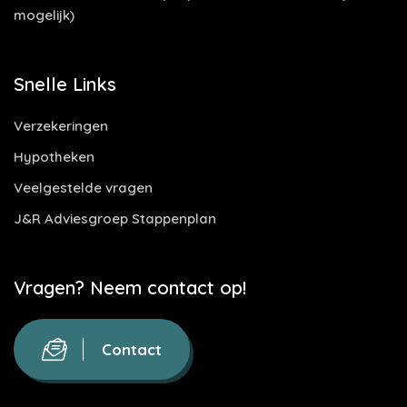
mogelijk)
Snelle Links
Verzekeringen
Hypotheken
Veelgestelde vragen
J&R Adviesgroep Stappenplan
Vragen? Neem contact op!
Contact