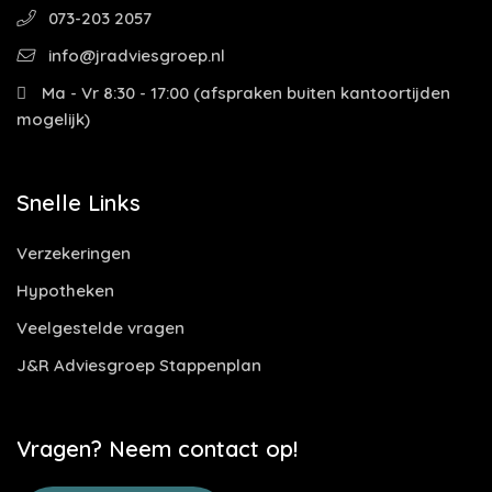
073-203 2057
info@jradviesgroep.nl
Ma - Vr 8:30 - 17:00 (afspraken buiten kantoortijden
mogelijk)
Snelle Links
Verzekeringen
Hypotheken
Veelgestelde vragen
J&R Adviesgroep Stappenplan
Vragen? Neem contact op!