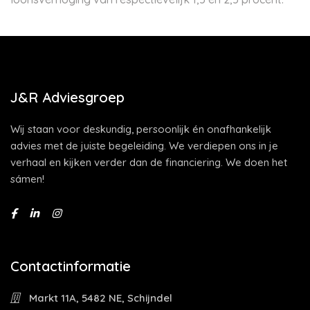
J&R Adviesgroep
Wij staan voor deskundig, persoonlijk én onafhankelijk
advies met de juiste begeleiding. We verdiepen ons in je
verhaal en kijken verder dan de financiering. We doen het
sámen!
Contactinformatie
Markt 11A, 5482 NE, Schijndel