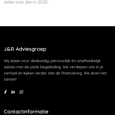
zeker over dan in 2020.
J&R Adviesgroep
Wij staan voor deskundig, persoonlijk én onafhankelijk
advies met de juiste begeleiding. We verdiepen ons in je
verhaal en kijken verder dan de financiering. We doen het
sámen!
Contactinformatie