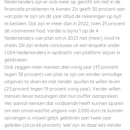
Nederlanders zijn er ook meer op gericht om niet in de
financiële problemen te komen. Zo geeft 30 procent aan
van plan te zijn om dit jaar altijd de rekeningen op tijd
te betalen. Dat zijn er meer dan in 2022, toen 25 procent
dit voornemen had. Verder is bijna 1 op de 4
Nederlanders van plan om in 2023 niet (meer) rood te
staan. Dit zijn enkele conclusies uit een enquête onder
1.004 Nederlanders in opdracht van platform Wijzer in
geldzaken.
Ook zeggen meer mensen dan vorig jaar (43 procent
tegen 38 procent) van plan te zijn om minder onnodige
uitgaven te doen en met minder spullen te willen leven
(23 procent tegen 19 procent vorig jaar). Verder willen
mensen liever bezuinigen dan hun buffer aanspreken.
Het aantal mensen dat voldoende heeft kunnen sparen
om een onverwachte uitgave van 2.000 euro te kunnen
opvangen is vrijwel gelijk gebleven aan twee jaar
geleden (circa 66 procent). Wel zijn ze daar iets minder