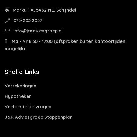
Markt 11A, 5482 NE, Schijndel
073-203 2057
info@jradviesgroep.nl
Ma - Vr 8:30 - 17:00 (afspraken buiten kantoortijden
mogelijk)
Snelle Links
Verzekeringen
Hypotheken
Veelgestelde vragen
J&R Adviesgroep Stappenplan