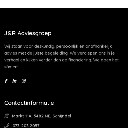
J&R Adviesgroep
Wij staan voor deskundig, persoonlijk én onafhankelijk
advies met de juiste begeleiding. We verdiepen ons in je
verhaal en kijken verder dan de financiering. We doen het
sámen!
Contactinformatie
Markt 11A, 5482 NE, Schijndel
073-203 2057