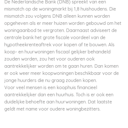
De Nederlandsche Bank (DNB) spreekt van een
mismatch op de woningmarkt bij 1,8 huishoudens. Die
mismatch zou volgens DNB alleen kunnen worden
opgeheven als er meer huizen worden gebouwd om het
woningaanbod te vergroten. Daarnaast adviseert de
centrale bank het grote fiscale voordeel van de
hypotheekrenteaftrek voor kopen af te bouwen. Als
koop- en huurwoningen fiscaal gelijker behandeld
zouden worden, zou het voor ouderen ook
aantrekkelijker worden om te gaan huren. Dan komen
er ook weer meer koopwoningen beschikbaar voor de
jonge huurders die nu graag zouden kopen.
Voor veel mensen is een koophuis financieel
aantrekkelijker dan een huurhuis. Toch is er ook een
duidelijke behoefte aan huurwoningen. Dat laatste
geldt met name voor oudere woningbezitters.