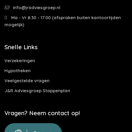
info@jradviesgroep.nl
Ma - Vr 8:30 - 17:00 (afspraken buiten kantoortijden
mogelijk)
Snelle Links
Verzekeringen
Hypotheken
Veelgestelde vragen
J&R Adviesgroep Stappenplan
Vragen? Neem contact op!