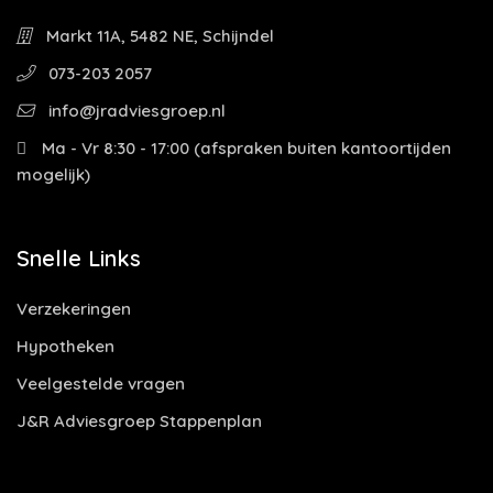
Markt 11A, 5482 NE, Schijndel
073-203 2057
info@jradviesgroep.nl
Ma - Vr 8:30 - 17:00 (afspraken buiten kantoortijden
mogelijk)
Snelle Links
Verzekeringen
Hypotheken
Veelgestelde vragen
J&R Adviesgroep Stappenplan