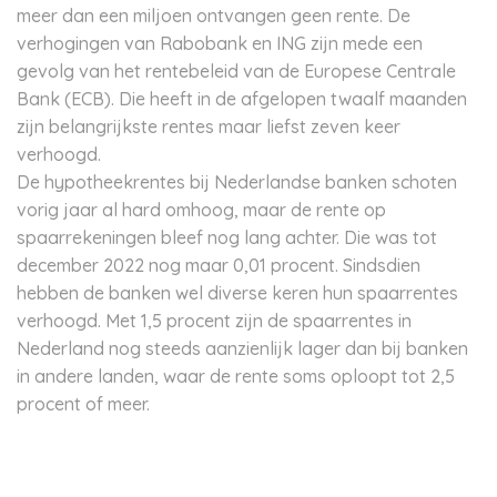
meer dan een miljoen ontvangen geen rente. De
verhogingen van Rabobank en ING zijn mede een
gevolg van het rentebeleid van de Europese Centrale
Bank (ECB). Die heeft in de afgelopen twaalf maanden
zijn belangrijkste rentes maar liefst zeven keer
verhoogd.
De hypotheekrentes bij Nederlandse banken schoten
vorig jaar al hard omhoog, maar de rente op
spaarrekeningen bleef nog lang achter. Die was tot
december 2022 nog maar 0,01 procent. Sindsdien
hebben de banken wel diverse keren hun spaarrentes
verhoogd. Met 1,5 procent zijn de spaarrentes in
Nederland nog steeds aanzienlijk lager dan bij banken
in andere landen, waar de rente soms oploopt tot 2,5
procent of meer.