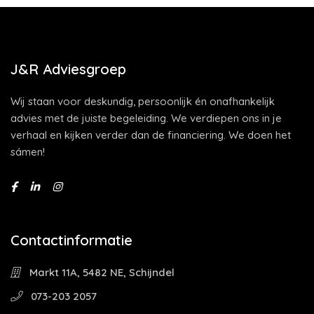
J&R Adviesgroep
Wij staan voor deskundig, persoonlijk én onafhankelijk
advies met de juiste begeleiding. We verdiepen ons in je
verhaal en kijken verder dan de financiering. We doen het
sámen!
Contactinformatie
Markt 11A, 5482 NE, Schijndel
073-203 2057