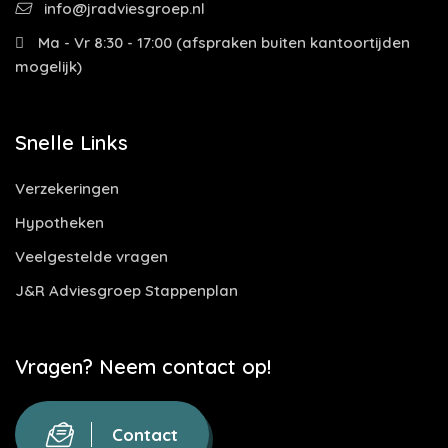
info@jradviesgroep.nl
Ma - Vr 8:30 - 17:00 (afspraken buiten kantoortijden
mogelijk)
Snelle Links
Verzekeringen
Hypotheken
Veelgestelde vragen
J&R Adviesgroep Stappenplan
Vragen? Neem contact op!
Contact