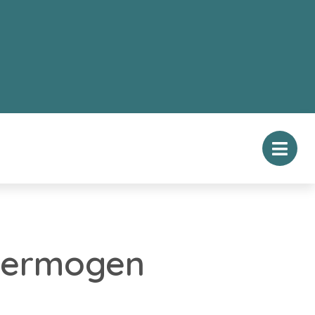
 vermogen