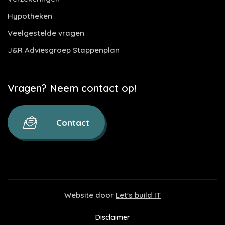
Hypotheken
Veelgestelde vragen
J&R Adviesgroep Stappenplan
Vragen? Neem contact op!
Contact
Website door
Let's build IT
Disclaimer