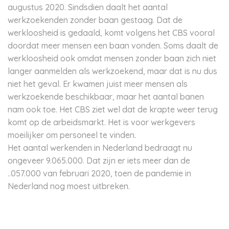
augustus 2020. Sindsdien daalt het aantal
werkzoekenden zonder baan gestaag. Dat de
werkloosheid is gedaald, komt volgens het CBS vooral
doordat meer mensen een baan vonden. Soms daalt de
werkloosheid ook omdat mensen zonder baan zich niet
langer aanmelden als werkzoekend, maar dat is nu dus
niet het geval. Er kwamen juist meer mensen als
werkzoekende beschikbaar, maar het aantal banen
nam ook toe. Het CBS ziet wel dat de krapte weer terug
komt op de arbeidsmarkt. Het is voor werkgevers
moeilijker om personeel te vinden.
Het aantal werkenden in Nederland bedraagt nu
ongeveer 9.065.000. Dat zijn er iets meer dan de
..057.000 van februari 2020, toen de pandemie in
Nederland nog moest uitbreken.