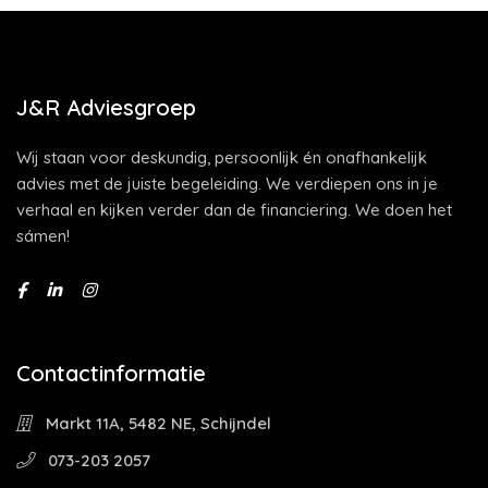
J&R Adviesgroep
Wij staan voor deskundig, persoonlijk én onafhankelijk
advies met de juiste begeleiding. We verdiepen ons in je
verhaal en kijken verder dan de financiering. We doen het
sámen!
Contactinformatie
Markt 11A, 5482 NE, Schijndel
073-203 2057