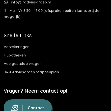
info@jradviesgroep.nl
Ma - Vr 8:30 - 17:00 (afspraken buiten kantoortijden
mogelijk)
Snelle Links
Verzekeringen
Hypotheken
Veelgestelde vragen
J&R Adviesgroep Stappenplan
Vragen? Neem contact op!
Contact