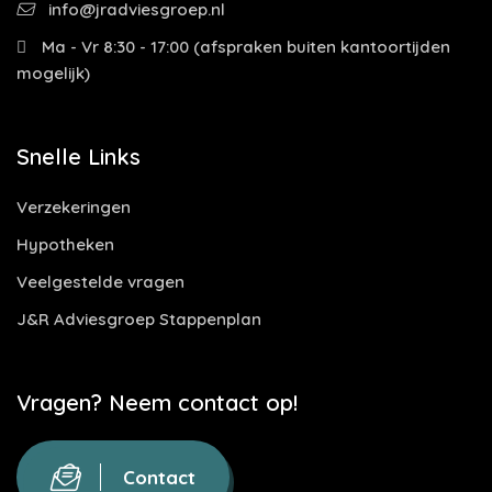
info@jradviesgroep.nl
Ma - Vr 8:30 - 17:00 (afspraken buiten kantoortijden
mogelijk)
Snelle Links
Verzekeringen
Hypotheken
Veelgestelde vragen
J&R Adviesgroep Stappenplan
Vragen? Neem contact op!
Contact