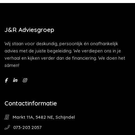
J&R Adviesgroep
Wij staan voor deskundig, persoonlijk én onafhankelijk
advies met de juiste begeleiding. We verdiepen ons in je
verhaal en kijken verder dan de financiering. We doen het
sámen!
Contactinformatie
Markt 11A, 5482 NE, Schijndel
073-203 2057