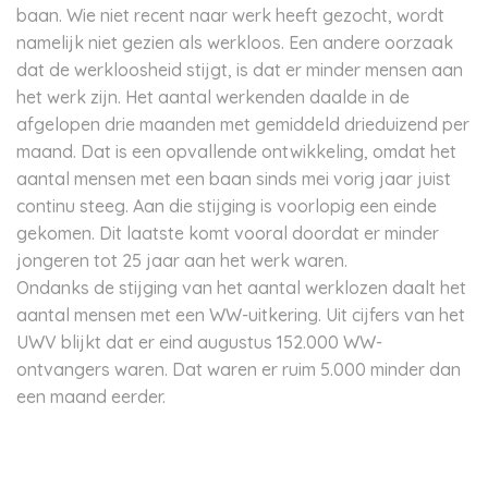
baan. Wie niet recent naar werk heeft gezocht, wordt
namelijk niet gezien als werkloos. Een andere oorzaak
dat de werkloosheid stijgt, is dat er minder mensen aan
het werk zijn. Het aantal werkenden daalde in de
afgelopen drie maanden met gemiddeld drieduizend per
maand. Dat is een opvallende ontwikkeling, omdat het
aantal mensen met een baan sinds mei vorig jaar juist
continu steeg. Aan die stijging is voorlopig een einde
gekomen. Dit laatste komt vooral doordat er minder
jongeren tot 25 jaar aan het werk waren.
Ondanks de stijging van het aantal werklozen daalt het
aantal mensen met een WW-uitkering. Uit cijfers van het
UWV blijkt dat er eind augustus 152.000 WW-
ontvangers waren. Dat waren er ruim 5.000 minder dan
een maand eerder.