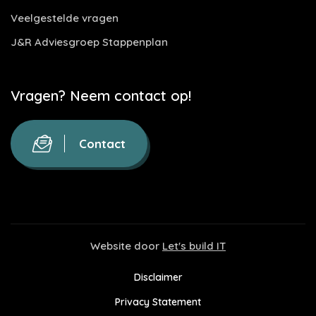
Veelgestelde vragen
J&R Adviesgroep Stappenplan
Vragen? Neem contact op!
Contact
Website door
Let's build IT
Disclaimer
Privacy Statement