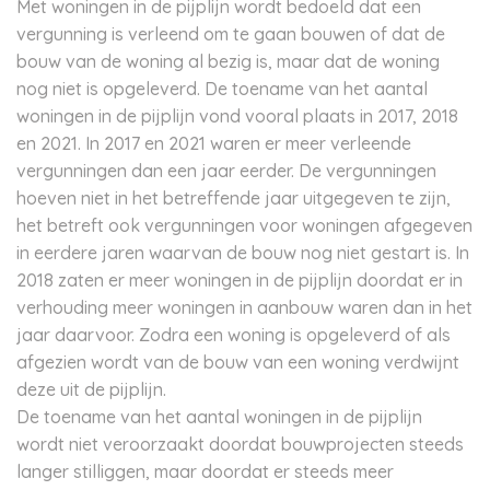
Met woningen in de pijplijn wordt bedoeld dat een
vergunning is verleend om te gaan bouwen of dat de
bouw van de woning al bezig is, maar dat de woning
nog niet is opgeleverd. De toename van het aantal
woningen in de pijplijn vond vooral plaats in 2017, 2018
en 2021. In 2017 en 2021 waren er meer verleende
vergunningen dan een jaar eerder. De vergunningen
hoeven niet in het betreffende jaar uitgegeven te zijn,
het betreft ook vergunningen voor woningen afgegeven
in eerdere jaren waarvan de bouw nog niet gestart is. In
2018 zaten er meer woningen in de pijplijn doordat er in
verhouding meer woningen in aanbouw waren dan in het
jaar daarvoor. Zodra een woning is opgeleverd of als
afgezien wordt van de bouw van een woning verdwijnt
deze uit de pijplijn.
De toename van het aantal woningen in de pijplijn
wordt niet veroorzaakt doordat bouwprojecten steeds
langer stilliggen, maar doordat er steeds meer