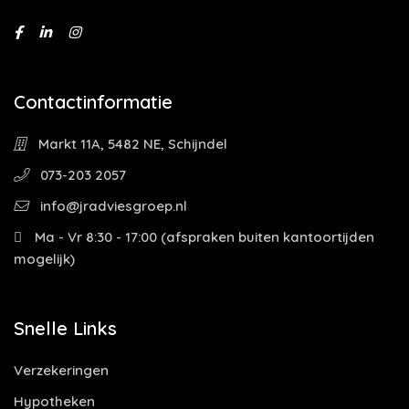
Contactinformatie
Markt 11A, 5482 NE, Schijndel
073-203 2057
info@jradviesgroep.nl
Ma - Vr 8:30 - 17:00 (afspraken buiten kantoortijden
mogelijk)
Snelle Links
Verzekeringen
Hypotheken