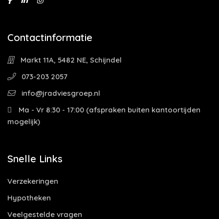
Contactinformatie
Markt 11A, 5482 NE, Schijndel
073-203 2057
info@jradviesgroep.nl
Ma - Vr 8:30 - 17:00 (afspraken buiten kantoortijden
mogelijk)
Snelle Links
Verzekeringen
Hypotheken
Veelgestelde vragen